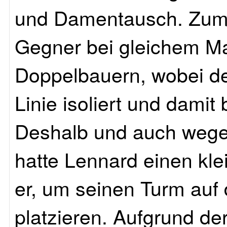
und Damentausch. Zum 
Gegner bei gleichem Mat
Doppelbauern, wobei de
Linie isoliert und dami
Deshalb und auch wegen
hatte Lennard einen klei
er, um seinen Turm auf 
platzieren. Aufgrund der