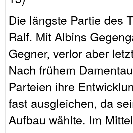
Die längste Partie des 
Ralf. Mit Albins Gegeng
Gegner, verlor aber letz
Nach frühem Damentaus
Parteien ihre Entwicklun
fast ausgleichen, da se
Aufbau wählte. Im Mittel