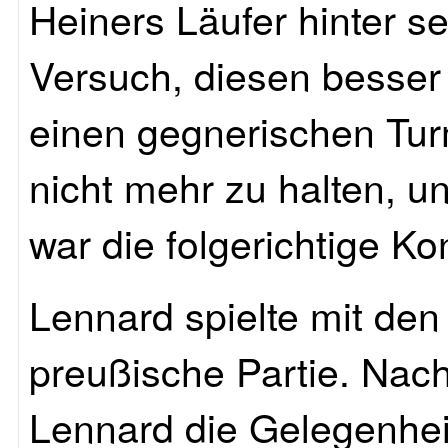
Heiners Läufer hinter 
Versuch, diesen besser 
einen gegnerischen Tur
nicht mehr zu halten, u
war die folgerichtige Ko
Lennard spielte mit den
preußische Partie. Nac
Lennard die Gelegenhei